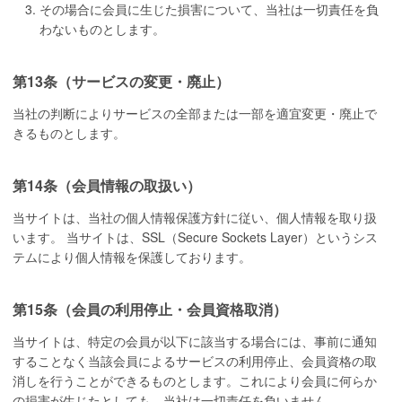
その場合に会員に生じた損害について、当社は一切責任を負
わないものとします。
第13条（サービスの変更・廃止）
当社の判断によりサービスの全部または一部を適宜変更・廃止で
きるものとします。
第14条（会員情報の取扱い）
当サイトは、当社の個人情報保護方針に従い、個人情報を取り扱
います。 当サイトは、SSL（Secure Sockets Layer）というシス
テムにより個人情報を保護しております。
第15条（会員の利用停止・会員資格取消）
当サイトは、特定の会員が以下に該当する場合には、事前に通知
することなく当該会員によるサービスの利用停止、会員資格の取
消しを行うことができるものとします。これにより会員に何らか
の損害が生じたとしても、当社は一切責任を負いません。