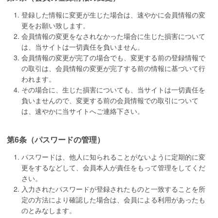
登録した情報に変更が生じた場合は、速やかに会員情報の変
更をお願い致します。
会員情報の変更をなされなかった場合に生じた損害について
は、当サイトは一切責任を負いません。
会員情報の変更が完了の場合でも、変更する前の登録情報で
の取引は、会員情報の変更が完了する前の情報に基づいて行
われます。
その場合に、生じた損害についても、当サイトは一切責任を
負いませんので、変更する前の会員情報での取引について
は、速やかに当サイトへご連絡下さい。
第6条（パスワードの管理）
パスワードは、他人に知られることがないように定期的に変
更をするなどして、会員本人が責任をもって管理をしてくだ
さい。
入力されたパスワードが登録されたものと一致することを所
定の方法により確認した場合は、会員による利用があったも
のとみなします。