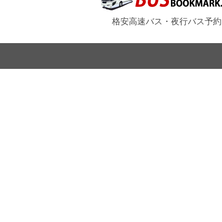
格安高速バス・夜行バス予約