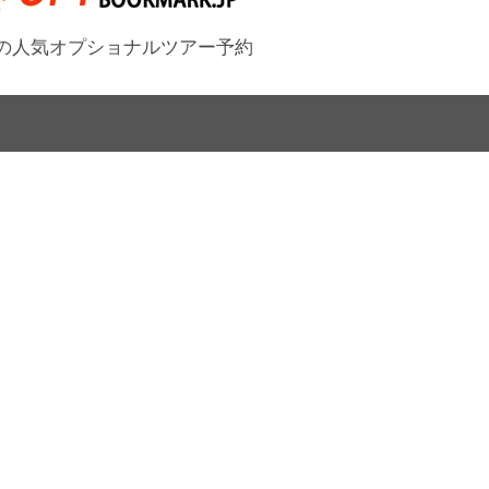
の人気オプショナルツアー予約