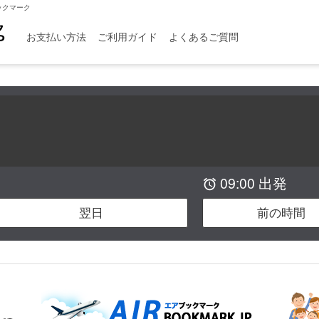
ックマーク
お支払い方法
ご利用ガイド
よくあるご質問
09:00 出発

翌日
前の時間