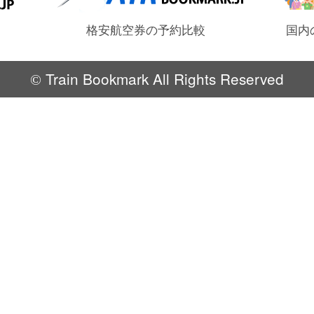
格安航空券の予約比較
国内
Train Bookmark All Rights Reserved
©