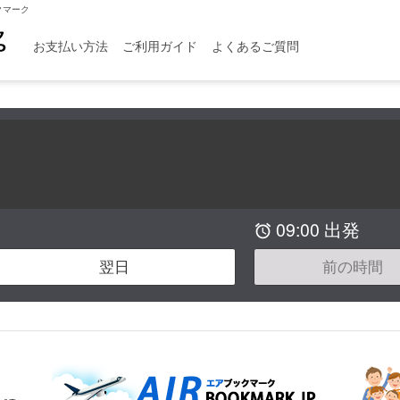
クマーク
お支払い方法
ご利用ガイド
よくあるご質問
09:00 出発

翌日
前の時間