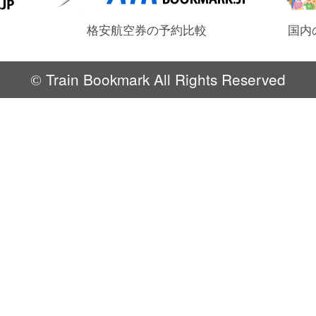
格安航空券の予約比較
国内
Train Bookmark All Rights Reserved
©