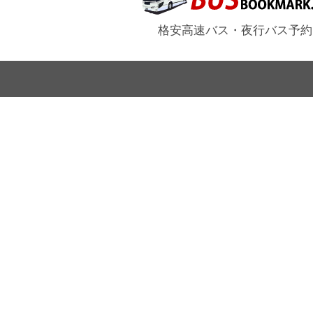
格安高速バス・夜行バス予約