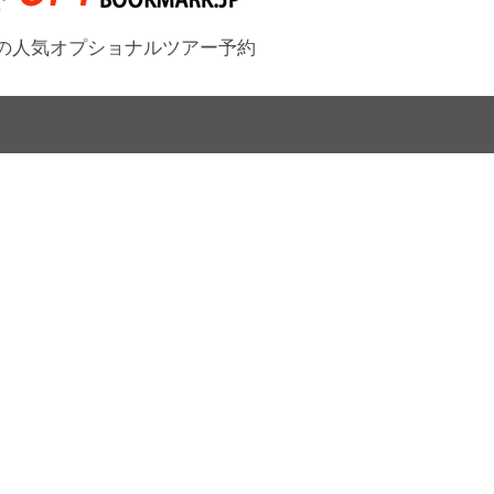
の人気オプショナルツアー予約