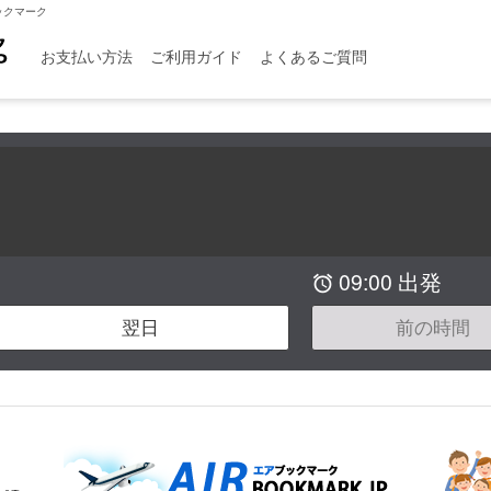
ックマーク
お支払い方法
ご利用ガイド
よくあるご質問
09:00 出発

翌日
前の時間