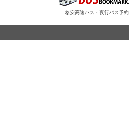
格安高速バス・夜行バス予約