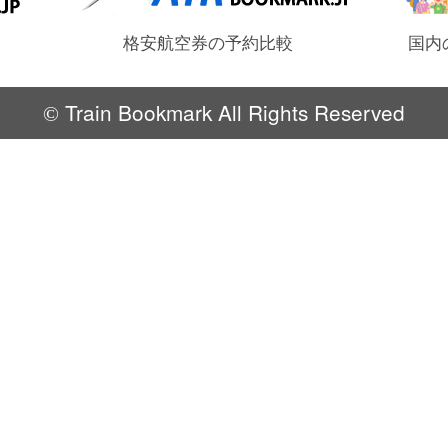
格安航空券の予約比較
国内
Train Bookmark All Rights Reserved
©