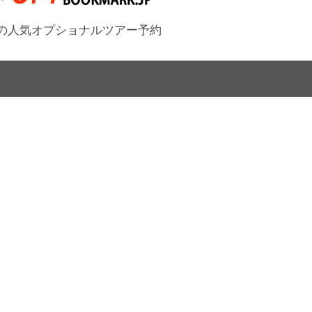
の人気オプショナルツアー予約