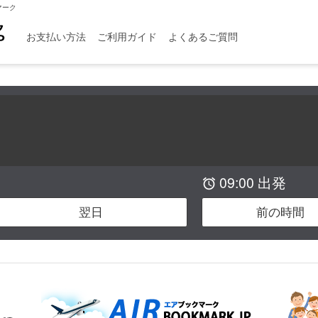
マーク
お支払い方法
ご利用ガイド
よくあるご質問
09:00 出発

翌日
前の時間