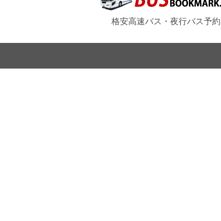
格安高速バス・夜行バス予約