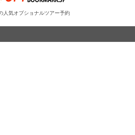
の人気オプショナルツアー予約