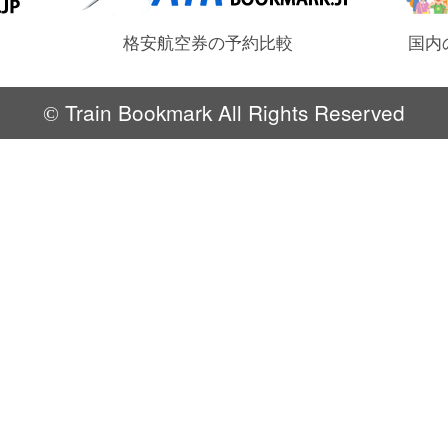
格安航空券の予約比較
国内
Train Bookmark All Rights Reserved
©