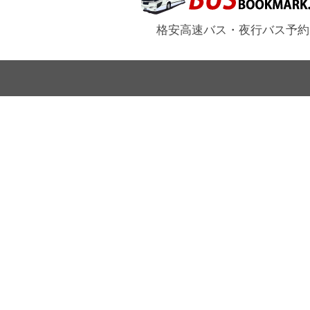
格安高速バス・夜行バス予約