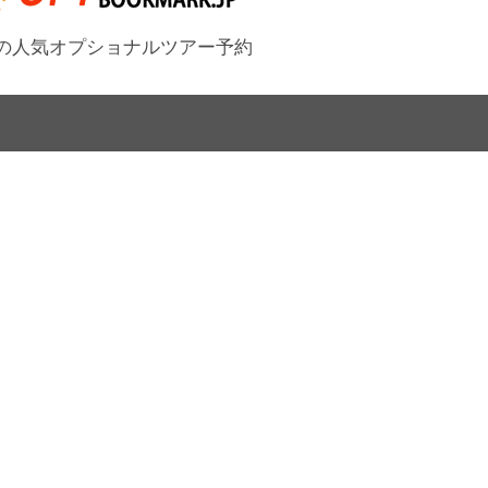
の人気オプショナルツアー予約