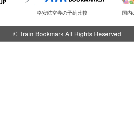
格安航空券の予約比較
国内
Train Bookmark All Rights Reserved
©