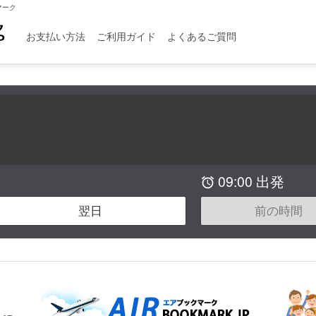
マーク
お支払い方法
ご利用ガイド
よくあるご質問
09:00 出発

翌日
前の時間