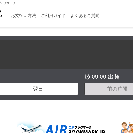
ンブックマーク
お支払い方法
ご利用ガイド
よくあるご質問
09:00 出発

翌日
前の時間