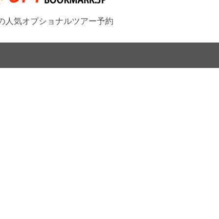
の人気オプショナルツアー予約