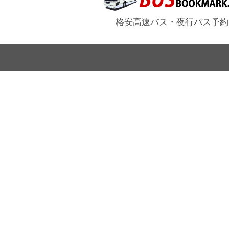
格安高速バス・夜行バス予約