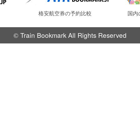
格安航空券の予約比較
国内
Train Bookmark All Rights Reserved
©