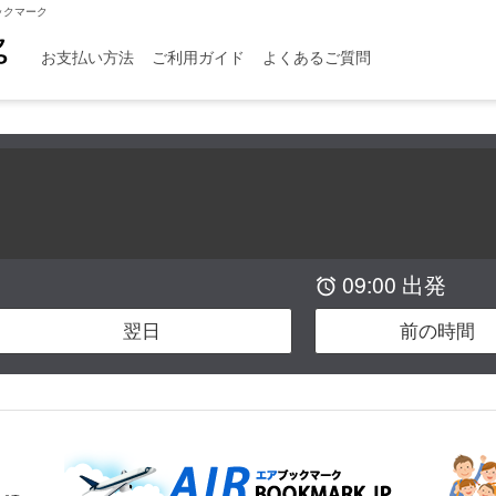
ックマーク
お支払い方法
ご利用ガイド
よくあるご質問
09:00 出発

翌日
前の時間