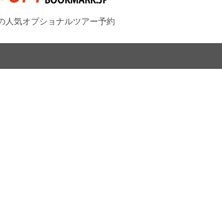
の人気オプショナルツアー予約