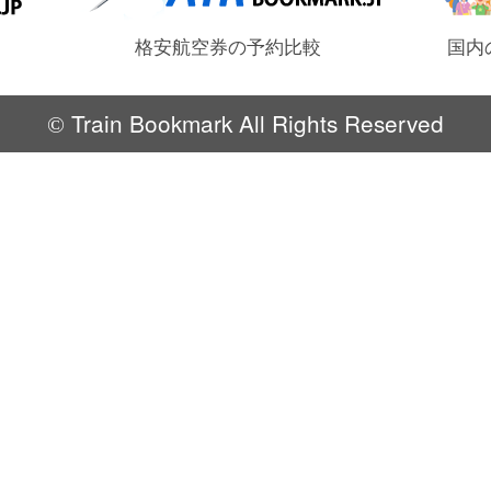
格安航空券の予約比較
国内
Train Bookmark All Rights Reserved
©