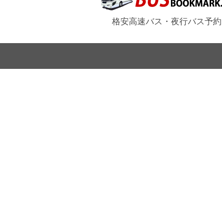
格安高速バス・夜行バス予約