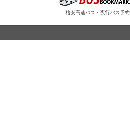
格安高速バス・夜行バス予約