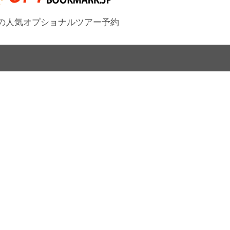
の人気オプショナルツアー予約