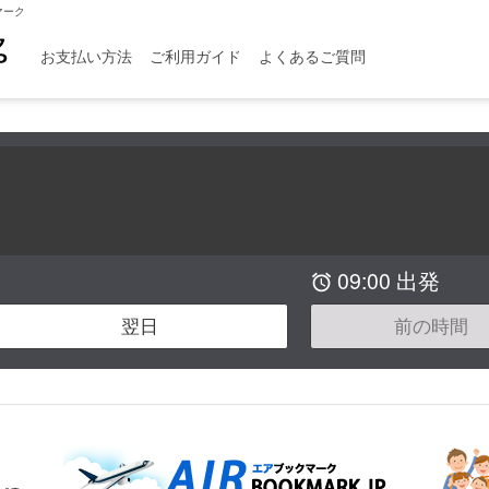
マーク
お支払い方法
ご利用ガイド
よくあるご質問
09:00 出発

翌日
前の時間