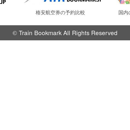
格安航空券の予約比較
国内
Train Bookmark All Rights Reserved
©