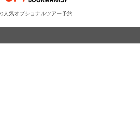
の人気オプショナルツアー予約