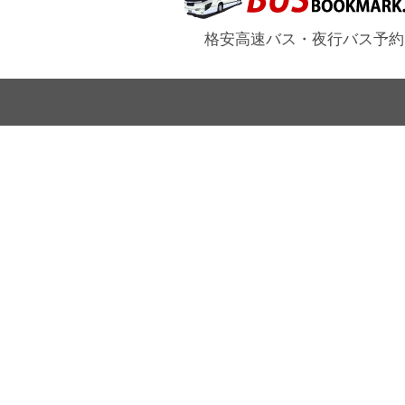
格安高速バス・夜行バス予約