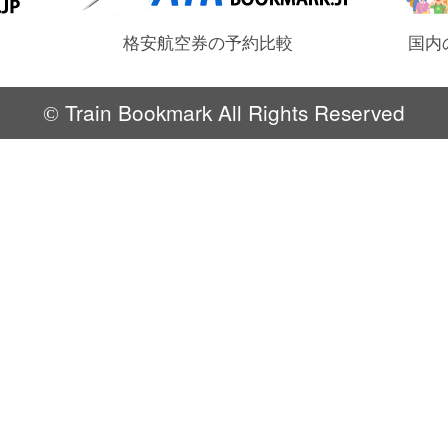
格安航空券の予約比較
国内
Train Bookmark All Rights Reserved
©