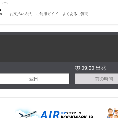
クマーク
お支払い方法
ご利用ガイド
よくあるご質問
09:00 出発

翌日
前の時間