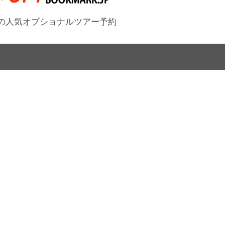
の人気オプショナルツアー予約