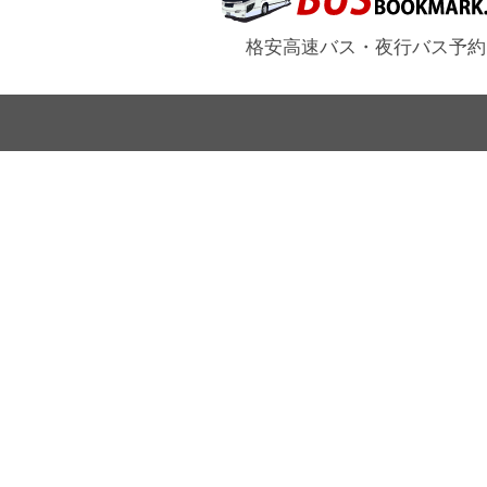
格安高速バス・夜行バス予約