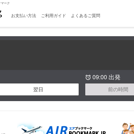
クマーク
お支払い方法
ご利用ガイド
よくあるご質問
09:00 出発

翌日
前の時間