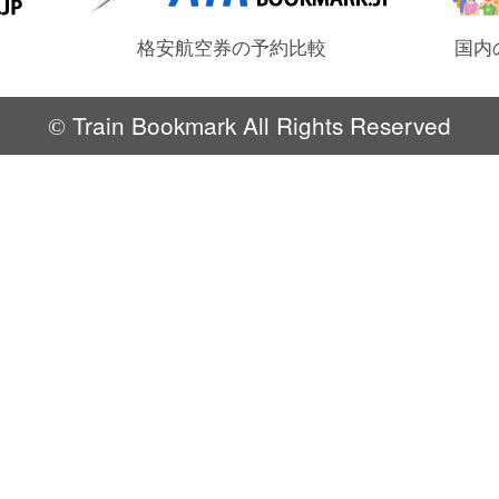
格安航空券の予約比較
国内
Train Bookmark All Rights Reserved
©