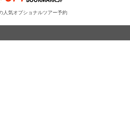
の人気オプショナルツアー予約