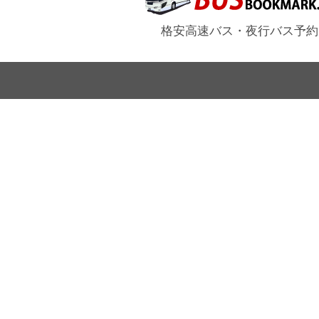
格安高速バス・夜行バス予約