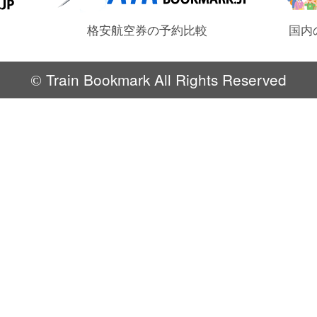
格安航空券の予約比較
国内
Train Bookmark All Rights Reserved
©