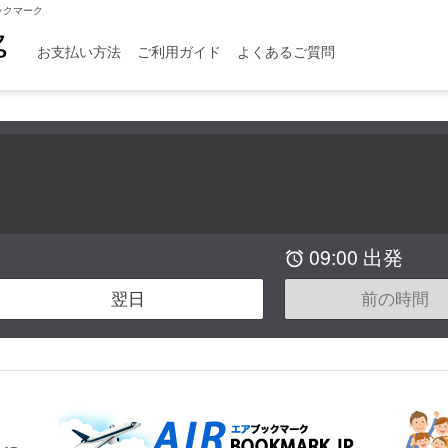
ックマーク
お支払い方法
ご利用ガイド
よくあるご質問
09:00 出発

翌日
前の時間