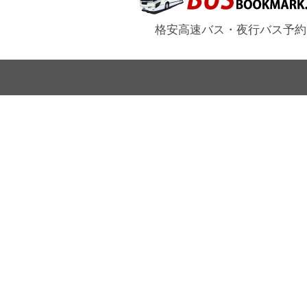
格安高速バス・夜行バス予約