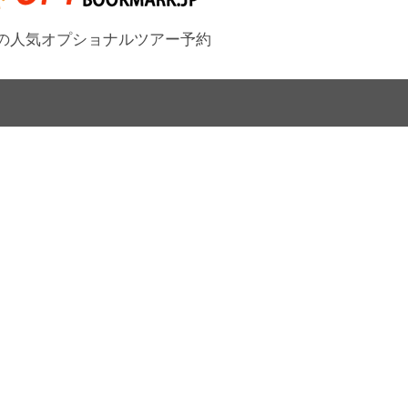
の人気オプショナルツアー予約