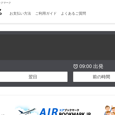
ックマーク
お支払い方法
ご利用ガイド
よくあるご質問
09:00 出発

翌日
前の時間