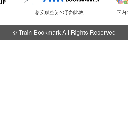
格安航空券の予約比較
国内
Train Bookmark All Rights Reserved
©