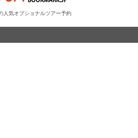
の人気オプショナルツアー予約