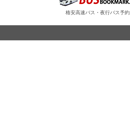
格安高速バス・夜行バス予約