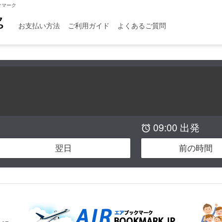
クマーク
お支払い方法
ご利用ガイド
よくあるご質問
09:00 出発

翌日
前の時間