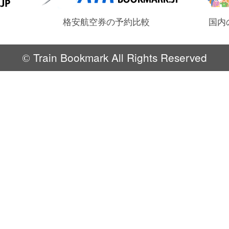
格安航空券の予約比較
国内
Train Bookmark All Rights Reserved
©