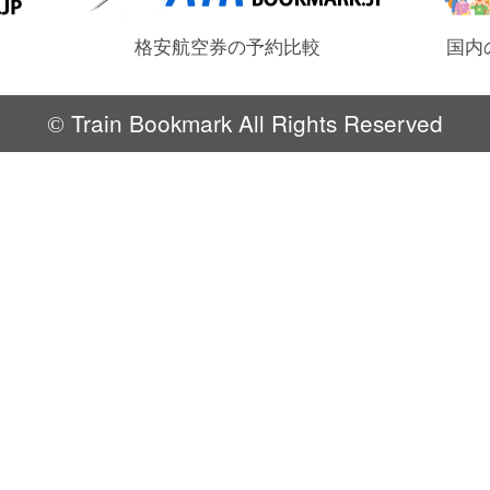
格安航空券の予約比較
国内
Train Bookmark All Rights Reserved
©