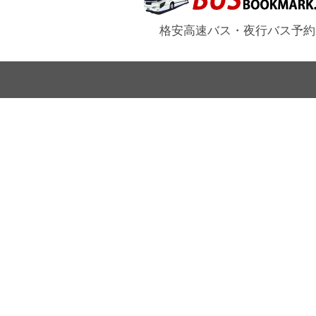
格安高速バス・夜行バス予約