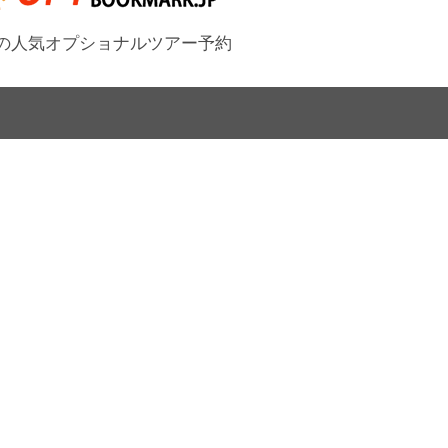
の人気オプショナルツアー予約