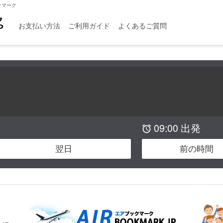
クマーク
お支払い方法
ご利用ガイド
よくあるご質問
09:00 出発

翌日
前の時間