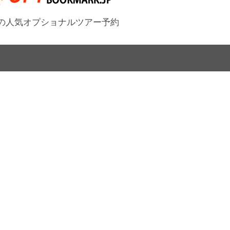
の人気オプショナルツアー予約