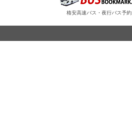
格安高速バス・夜行バス予約