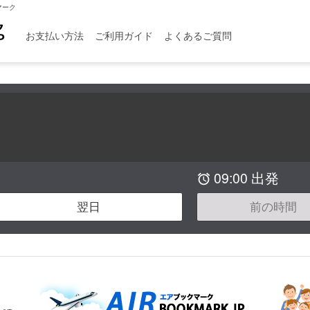
マーク
お支払い方法
ご利用ガイド
よくあるご質問
09:00 出発

翌日
前の時間