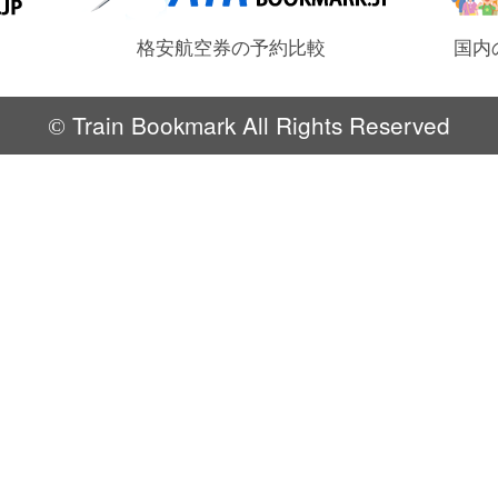
格安航空券の予約比較
国内
Train Bookmark All Rights Reserved
©